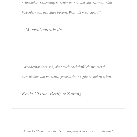
Sehnsüchte, Lebenslügen, Senioren-Sex und Altersarmut. Flott
inszeniert und grandios besetzt. Was will man mehr?“
– Musicalzentrale.de
„Wunderbar komisch, aber auch nachdenklich stimmend.
Geschichten mit Personen jenseits der 35 gibt es viel zu selten.“
Kevin Clarke, Berliner Zeitung
„Dem Publikum war der Spaß anzumerken und er wurde noch