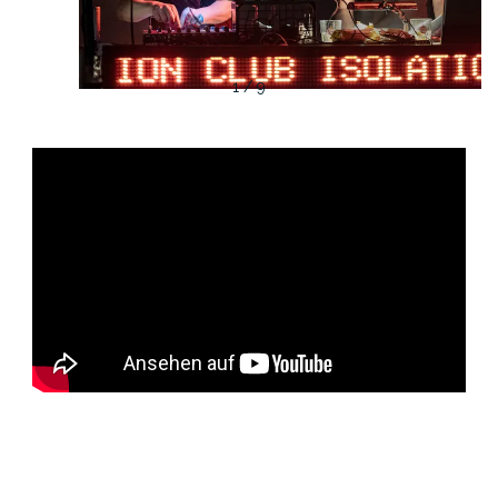
1 / 9