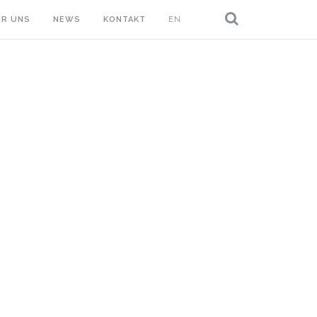
ER UNS
NEWS
KONTAKT
EN