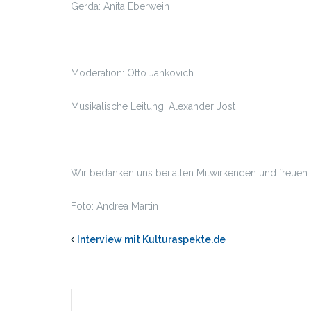
Gerda: Anita Eberwein
Moderation: Otto Jankovich
Musikalische Leitung: Alexander Jost
Wir bedanken uns bei allen Mitwirkenden und freuen 
Foto: Andrea Martin
Interview mit Kulturaspekte.de