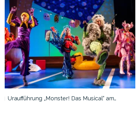
Uraufführung „Monster! Das Musical“ am…