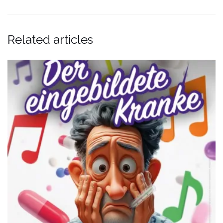
Related articles