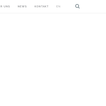
ER UNS
NEWS
KONTAKT
EN