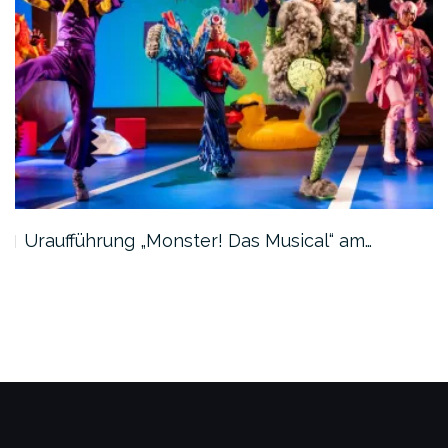
Uraufführung „Monster! Das Musical“ am…